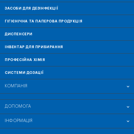
ЗАСОБИ ДЛЯ ДЕЗІНФЕКЦІЇ
ГІГІЄНІЧНА ТА ПАПЕРОВА ПРОДУКЦІЯ
ДИСПЕНСЕРИ
ІНВЕНТАР ДЛЯ ПРИБИРАННЯ
ПРОФЕСІЙНА ХІМІЯ
СИСТЕМИ ДОЗАЦІЇ
КОМПАНІЯ
ДОПОМОГА
ІНФОРМАЦІЯ