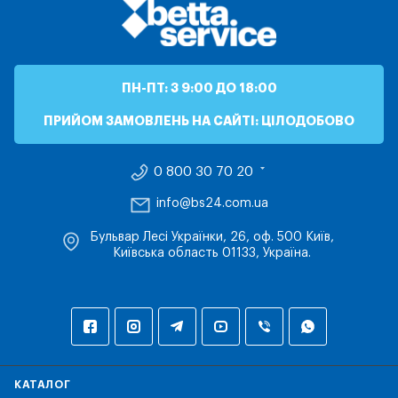
ПН-ПТ: З 9:00 ДО 18:00
ПРИЙОМ ЗАМОВЛЕНЬ НА САЙТІ: ЦІЛОДОБОВО
0 800 30 70 20
info@bs24.com.ua
Бульвар Лесі Українки, 26, оф. 500 Київ,
Київська область 01133, Україна.
КАТАЛОГ