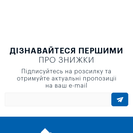
ДІЗНАВАЙТЕСЯ ПЕРШИМИ
ПРО ЗНИЖКИ
Підписуйтесь на розсилку та
отримуйте актуальні пропозиції
на ваш e-mail