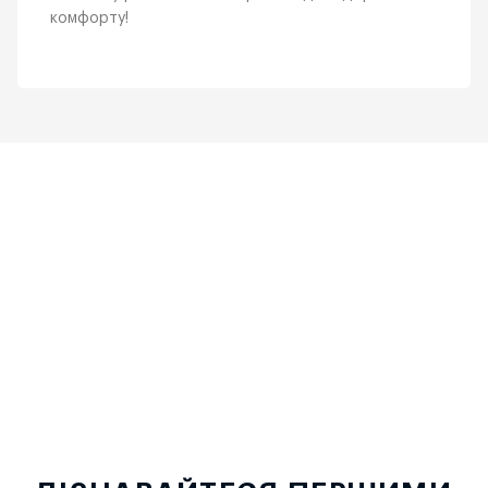
комфорту!