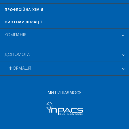
ПРОФЕСІЙНА ХІМІЯ
СИСТЕМИ ДОЗАЦІЇ
КОМПАНІЯ
ДОПОМОГА
ІНФОРМАЦІЯ
МИ ПИШАЄМОСЯ