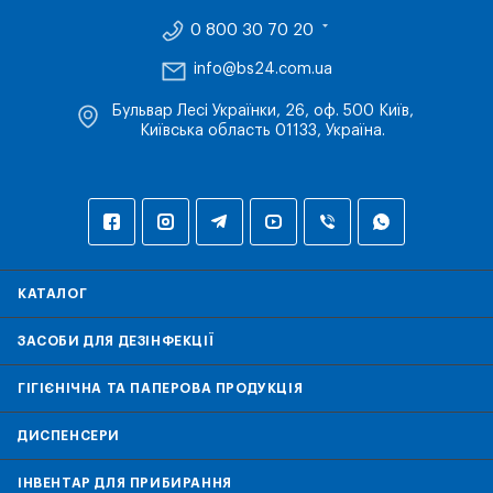
0 800 30 70 20
info@bs24.com.ua
Бульвар Лесі Українки, 26, оф. 500 Київ,
Київська область 01133, Україна.
КАТАЛОГ
ЗАСОБИ ДЛЯ ДЕЗІНФЕКЦІЇ
ГІГІЄНІЧНА ТА ПАПЕРОВА ПРОДУКЦІЯ
ДИСПЕНСЕРИ
ІНВЕНТАР ДЛЯ ПРИБИРАННЯ