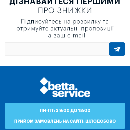
ДІЗНАВАЙТЕСЯ ПЕРШИМИ
ПРО ЗНИЖКИ
Підписуйтесь на розсилку та
отримуйте актуальні пропозиції
на ваш e-mail
ПН-ПТ: З 9:00 ДО 18:00
ПРИЙОМ ЗАМОВЛЕНЬ НА САЙТІ: ЦІЛОДОБОВО