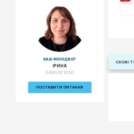
ВАШ МЕНЕДЖЕР
СХОЖІ 
ІРИНА
0 800 30 70 20
ПОСТАВИТИ ПИТАННЯ