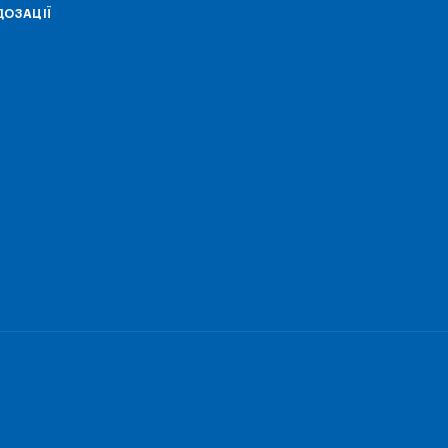
ОЗАЦІЇ