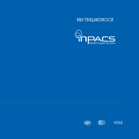
МИ ПИШАЄМОСЯ