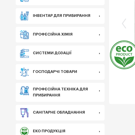
ІНВЕНТАР ДЛЯ ПРИБИРАННЯ
ПРОФЕСІЙНА ХІМІЯ
Еко
СИСТЕМИ ДОЗАЦІЇ
ГОСПОДАРЧІ ТОВАРИ
ПРОФЕСІЙНА ТЕХНІКА ДЛЯ
ПРИБИРАННЯ
САНІТАРНЕ ОБЛАДНАННЯ
ЕКО ПРОДУКЦІЯ