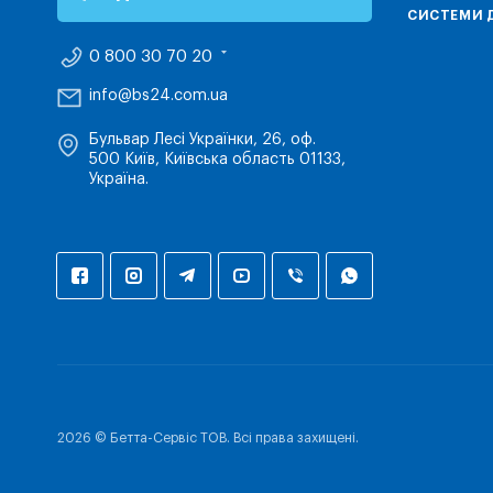
СИСТЕМИ Д
0 800 30 70 20
info@bs24.com.ua
Бульвар Лесі Українки, 26, оф.
500 Київ, Київська область 01133,
Україна.
2026 © Бетта-Сервіс ТОВ. Всі права захищені.