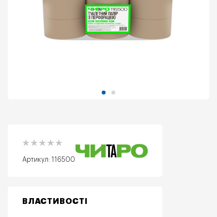
Артикул:
116500
ВЛАСТИВОСТІ