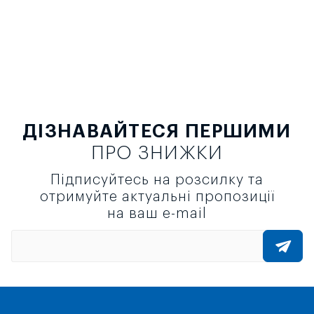
ДІЗНАВАЙТЕСЯ ПЕРШИМИ
ПРО ЗНИЖКИ
Підписуйтесь на розсилку та
отримуйте актуальні пропозиції
на ваш e-mail