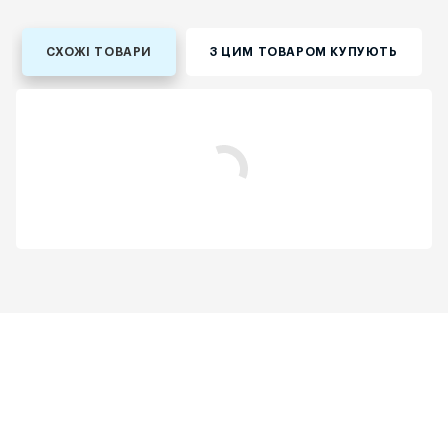
СХОЖІ ТОВАРИ
З ЦИМ ТОВАРОМ КУПУЮТЬ