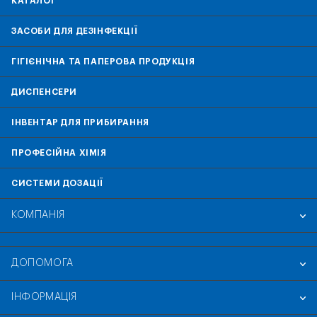
КАТАЛОГ
ЗАСОБИ ДЛЯ ДЕЗІНФЕКЦІЇ
ГІГІЄНІЧНА ТА ПАПЕРОВА ПРОДУКЦІЯ
ДИСПЕНСЕРИ
ІНВЕНТАР ДЛЯ ПРИБИРАННЯ
ПРОФЕСІЙНА ХІМІЯ
СИСТЕМИ ДОЗАЦІЇ
КОМПАНІЯ
ДОПОМОГА
ІНФОРМАЦІЯ