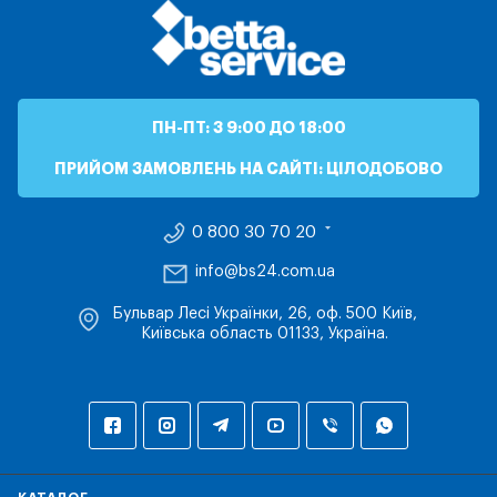
ПН-ПТ: З 9:00 ДО 18:00
ПРИЙОМ ЗАМОВЛЕНЬ НА САЙТІ: ЦІЛОДОБОВО
0 800 30 70 20
info@bs24.com.ua
Бульвар Лесі Українки, 26, оф. 500 Київ,
Київська область 01133, Україна.