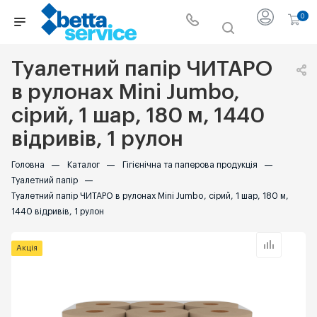
0
Туалетний папір ЧИТАРО
в рулонах Mini Jumbo,
сірий, 1 шар, 180 м, 1440
відривів, 1 рулон
Головна
—
Каталог
—
Гігієнічна та паперова продукція
—
Туалетний папір
—
Туалетний папір ЧИТАРО в рулонах Mini Jumbo, сірий, 1 шар, 180 м,
1440 відривів, 1 рулон
Акція