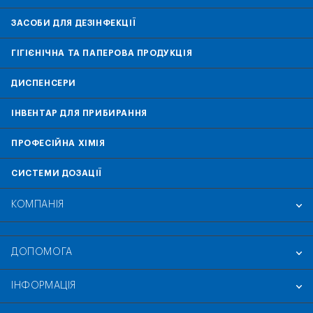
ЗАСОБИ ДЛЯ ДЕЗІНФЕКЦІЇ
ГІГІЄНІЧНА ТА ПАПЕРОВА ПРОДУКЦІЯ
ДИСПЕНСЕРИ
ІНВЕНТАР ДЛЯ ПРИБИРАННЯ
ПРОФЕСІЙНА ХІМІЯ
СИСТЕМИ ДОЗАЦІЇ
КОМПАНІЯ
ДОПОМОГА
ІНФОРМАЦІЯ