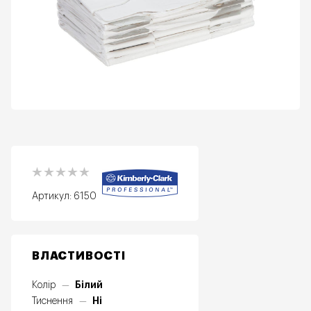
Артикул:
6150
ВЛАСТИВОСТІ
Білий
Колір
—
Ні
Тиснення
—