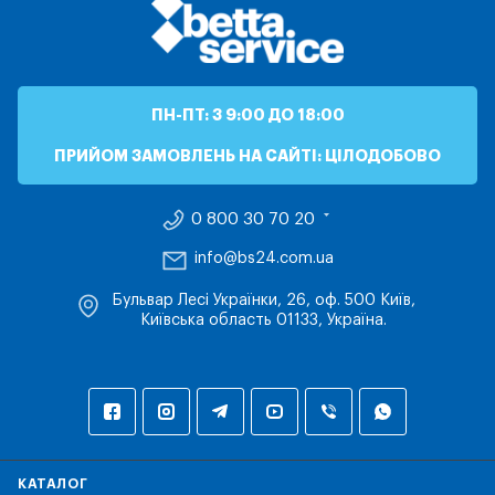
ПН-ПТ: З 9:00 ДО 18:00
ПРИЙОМ ЗАМОВЛЕНЬ НА САЙТІ: ЦІЛОДОБОВО
0 800 30 70 20
info@bs24.com.ua
Бульвар Лесі Українки, 26, оф. 500 Київ,
Київська область 01133, Україна.
КАТАЛОГ