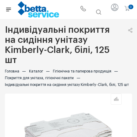
0
Індивідуальні покриття
на сидіння унітазу
Kimberly-Clark, білі, 125
шт
Головна
—
Каталог
—
Гігієнічна та паперова продукція
—
Покриття для унітаза, гігієнічні пакети
—
Індивідуальні покриття на сидіння унітазу Kimberly-Clark, білі, 125 шт