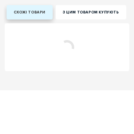
СХОЖІ ТОВАРИ
З ЦИМ ТОВАРОМ КУПУЮТЬ