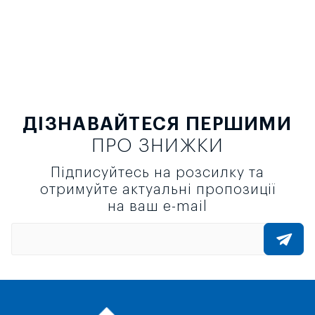
ДІЗНАВАЙТЕСЯ ПЕРШИМИ
ПРО ЗНИЖКИ
Підписуйтесь на розсилку та
отримуйте актуальні пропозиції
на ваш e-mail