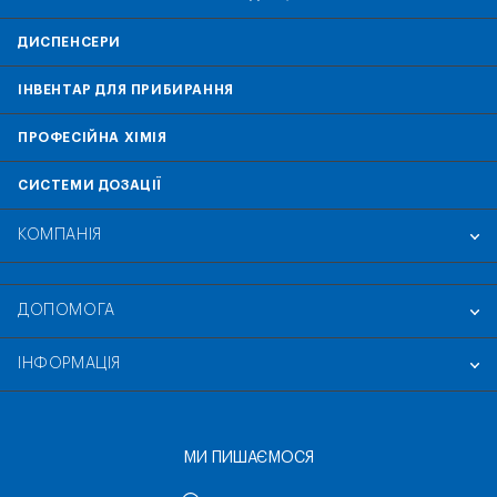
ДИСПЕНСЕРИ
ІНВЕНТАР ДЛЯ ПРИБИРАННЯ
ПРОФЕСІЙНА ХІМІЯ
СИСТЕМИ ДОЗАЦІЇ
КОМПАНІЯ
ДОПОМОГА
ІНФОРМАЦІЯ
МИ ПИШАЄМОСЯ