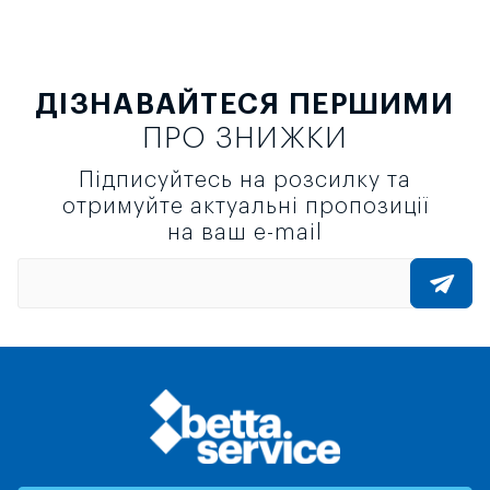
ДІЗНАВАЙТЕСЯ ПЕРШИМИ
ПРО ЗНИЖКИ
Підписуйтесь на розсилку та
отримуйте актуальні пропозиції
на ваш e-mail