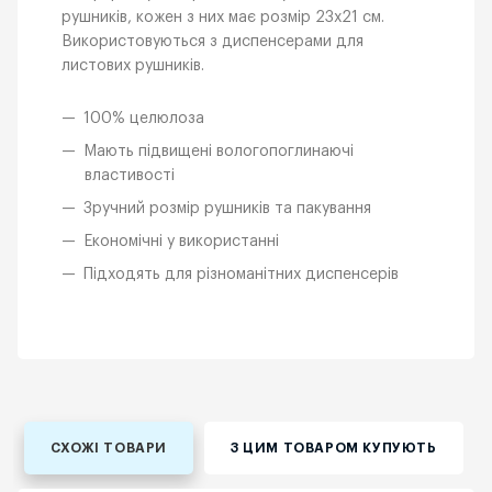
рушників, кожен з них має розмір 23х21 см.
Використовуються з диспенсерами для
листових рушників.
100% целюлоза
Мають підвищені вологопоглинаючі
властивості
Зручний розмір рушників та пакування
Економічні у використанні
Підходять для різноманітних диспенсерів
СХОЖІ ТОВАРИ
З ЦИМ ТОВАРОМ КУПУЮТЬ