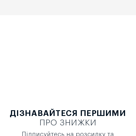
ДІЗНАВАЙТЕСЯ ПЕРШИМИ
ПРО ЗНИЖКИ
Підписуйтесь на розсилку та