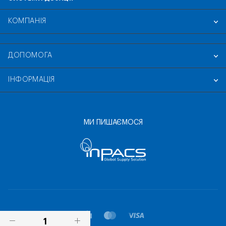
КОМПАНІЯ
ДОПОМОГА
ІНФОРМАЦІЯ
МИ ПИШАЄМОСЯ
ПОСТАВИТИ ПИТАННЯ