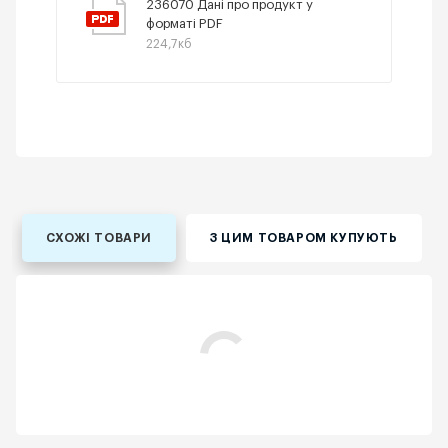
236070 Дані про продукт у
форматі PDF
224,7кб
СХОЖІ ТОВАРИ
З ЦИМ ТОВАРОМ КУПУЮТЬ