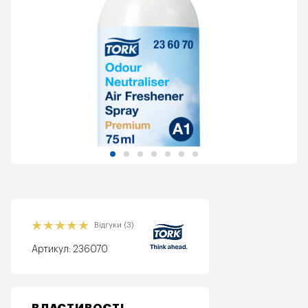
Відгуки (3)
Артикул:
236070