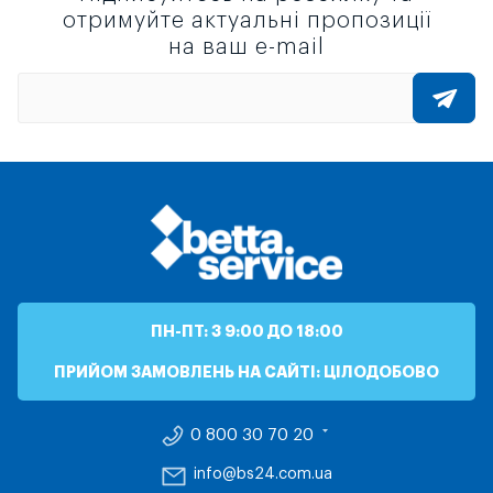
отримуйте актуальні пропозиції
на ваш e-mail
ПН-ПТ: З 9:00 ДО 18:00
ПРИЙОМ ЗАМОВЛЕНЬ НА САЙТІ: ЦІЛОДОБОВО
0 800 30 70 20
info@bs24.com.ua