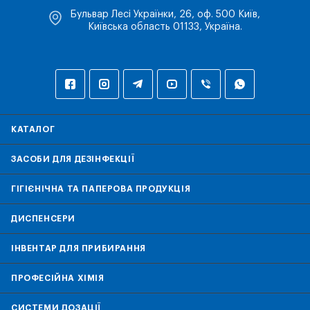
Бульвар Лесі Українки, 26, оф. 500 Київ,
Київська область 01133, Україна.
КАТАЛОГ
ЗАСОБИ ДЛЯ ДЕЗІНФЕКЦІЇ
ГІГІЄНІЧНА ТА ПАПЕРОВА ПРОДУКЦІЯ
ДИСПЕНСЕРИ
ІНВЕНТАР ДЛЯ ПРИБИРАННЯ
ПРОФЕСІЙНА ХІМІЯ
СИСТЕМИ ДОЗАЦІЇ