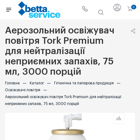
0
Аерозольний освіжувач
повітря Tork Premium
для нейтралізації
неприємних запахів, 75
мл, 3000 порцій
Головна
—
Каталог
—
Гігієнічна та паперова продукція
—
Освіжувачі повітря
—
Аерозольний освіжувач повітря Tork Premium для нейтралізації
неприємних запахів, 75 мл, 3000 порцій