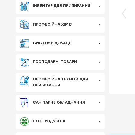
ІНВЕНТАР ДЛЯ ПРИБИРАННЯ
ПРОФЕСІЙНА ХІМІЯ
СИСТЕМИ ДОЗАЦІЇ
ГОСПОДАРЧІ ТОВАРИ
ПРОФЕСІЙНА ТЕХНІКА ДЛЯ
ПРИБИРАННЯ
САНІТАРНЕ ОБЛАДНАННЯ
ЕКО ПРОДУКЦІЯ