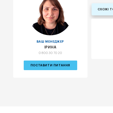
СХОЖІ 
ВАШ МЕНЕДЖЕР
ІРИНА
0 800 30 70 20
ПОСТАВИТИ ПИТАННЯ