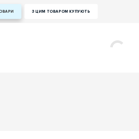
ТОВАРИ
З ЦИМ ТОВАРОМ КУПУЮТЬ