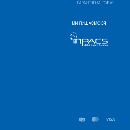
ГАРАНТІЯ НА ТОВАР
МИ ПИШАЄМОСЯ