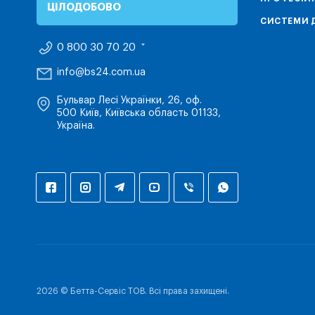
ЦІЛОДОБОВО
СИСТЕМИ Д
0 800 30 70 20
info@bs24.com.ua
Бульвар Лесі Українки, 26, оф.
500 Київ, Київська область 01133,
Україна.
2026 © Бетта-Сервіс ТОВ. Всі права захищені.