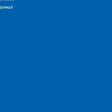
ОЗАЦІЇ