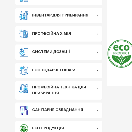
ІНВЕНТАР ДЛЯ ПРИБИРАННЯ
ПРОФЕСІЙНА ХІМІЯ
Еко
СИСТЕМИ ДОЗАЦІЇ
ГОСПОДАРЧІ ТОВАРИ
ПРОФЕСІЙНА ТЕХНІКА ДЛЯ
ПРИБИРАННЯ
САНІТАРНЕ ОБЛАДНАННЯ
ЕКО ПРОДУКЦІЯ