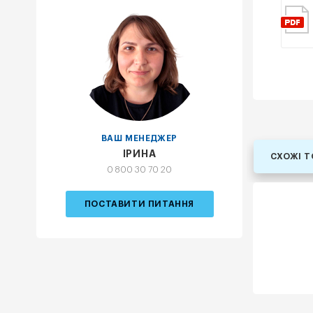
ВАШ МЕНЕДЖЕР
ІРИНА
СХОЖІ 
0 800 30 70 20
ПОСТАВИТИ ПИТАННЯ