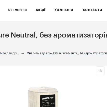
СЕГМЕНТИ
АКЦІЇ
КОМПАНІЯ
КОНТАКТИ
re Neutral, без ароматизаторів
ило для рук
—
Мило-піна для рук Katrin Pure Neutral, без ароматизаторів