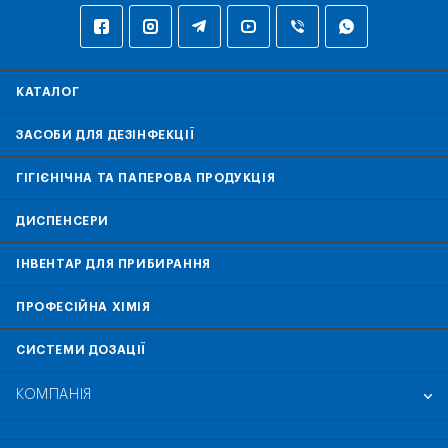
КАТАЛОГ
ЗАСОБИ ДЛЯ ДЕЗІНФЕКЦІЇ
ГІГІЄНІЧНА ТА ПАПЕРОВА ПРОДУКЦІЯ
ДИСПЕНСЕРИ
ІНВЕНТАР ДЛЯ ПРИБИРАННЯ
ПРОФЕСІЙНА ХІМІЯ
СИСТЕМИ ДОЗАЦІЇ
КОМПАНІЯ