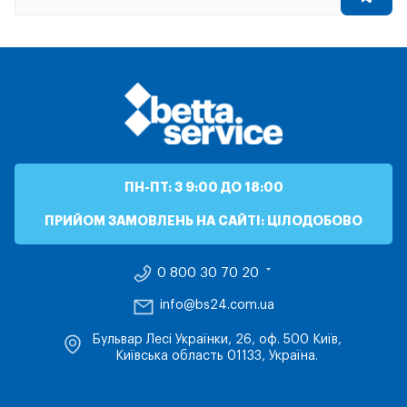
ПН-ПТ: З 9:00 ДО 18:00
ПРИЙОМ ЗАМОВЛЕНЬ НА САЙТІ: ЦІЛОДОБОВО
0 800 30 70 20
info@bs24.com.ua
Бульвар Лесі Українки, 26, оф. 500 Київ,
Київська область 01133, Україна.