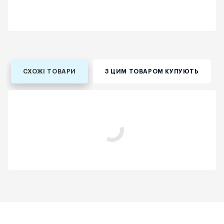
СХОЖІ ТОВАРИ
З ЦИМ ТОВАРОМ КУПУЮТЬ