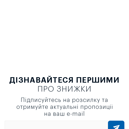
ДІЗНАВАЙТЕСЯ ПЕРШИМИ
ПРО ЗНИЖКИ
Підписуйтесь на розсилку та
отримуйте актуальні пропозиції
на ваш e-mail