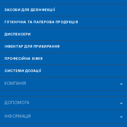
ЗАСОБИ ДЛЯ ДЕЗІНФЕКЦІЇ
ГІГІЄНІЧНА ТА ПАПЕРОВА ПРОДУКЦІЯ
ДИСПЕНСЕРИ
ІНВЕНТАР ДЛЯ ПРИБИРАННЯ
ПРОФЕСІЙНА ХІМІЯ
СИСТЕМИ ДОЗАЦІЇ
КОМПАНІЯ
ДОПОМОГА
ІНФОРМАЦІЯ