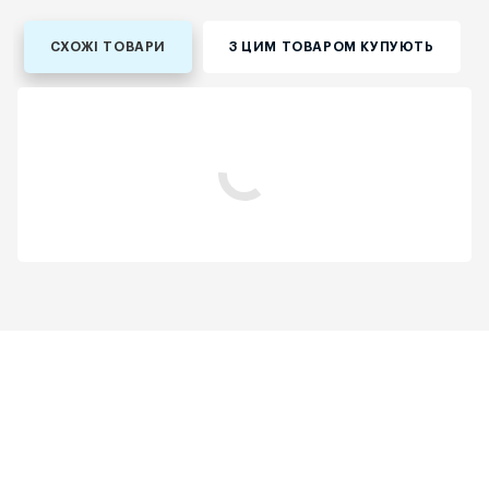
СХОЖІ ТОВАРИ
З ЦИМ ТОВАРОМ КУПУЮТЬ