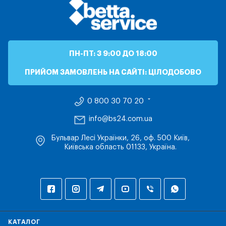
ПН-ПТ: З 9:00 ДО 18:00
ПРИЙОМ ЗАМОВЛЕНЬ НА САЙТІ: ЦІЛОДОБОВО
0 800 30 70 20
info@bs24.com.ua
Бульвар Лесі Українки, 26, оф. 500 Київ,
Київська область 01133, Україна.
КАТАЛОГ