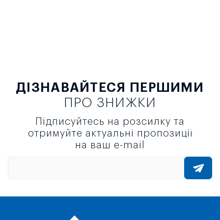
ДІЗНАВАЙТЕСЯ ПЕРШИМИ
ПРО ЗНИЖКИ
Підписуйтесь на розсилку та
отримуйте актуальні пропозиції
на ваш e-mail