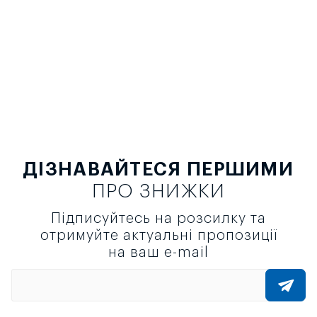
ДІЗНАВАЙТЕСЯ ПЕРШИМИ
ПРО ЗНИЖКИ
Підписуйтесь на розсилку та
отримуйте актуальні пропозиції
на ваш e-mail