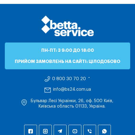
ПН-ПТ: З 9:00 ДО 18:00
ПРИЙОМ ЗАМОВЛЕНЬ НА САЙТІ: ЦІЛОДОБОВО
0 800 30 70 20
info@bs24.com.ua
Бульвар Лесі Українки, 26, оф. 500 Київ,
Київська область 01133, Україна.