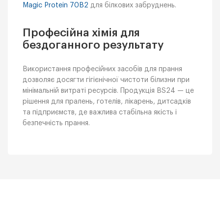
Magic Protein 70B2
для білкових забруднень.
Професійна хімія для
бездоганного результату
Використання професійних засобів для прання
дозволяє досягти гігієнічної чистоти білизни при
мінімальній витраті ресурсів. Продукція BS24 — це
рішення для пралень, готелів, лікарень, дитсадків
та підприємств, де важлива стабільна якість і
безпечність прання.