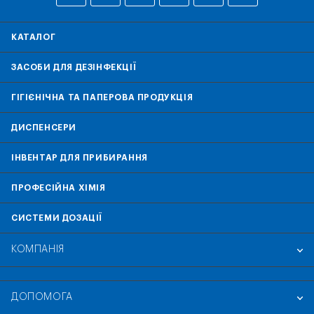
КАТАЛОГ
ЗАСОБИ ДЛЯ ДЕЗІНФЕКЦІЇ
ГІГІЄНІЧНА ТА ПАПЕРОВА ПРОДУКЦІЯ
ДИСПЕНСЕРИ
ІНВЕНТАР ДЛЯ ПРИБИРАННЯ
ПРОФЕСІЙНА ХІМІЯ
СИСТЕМИ ДОЗАЦІЇ
КОМПАНІЯ
ДОПОМОГА