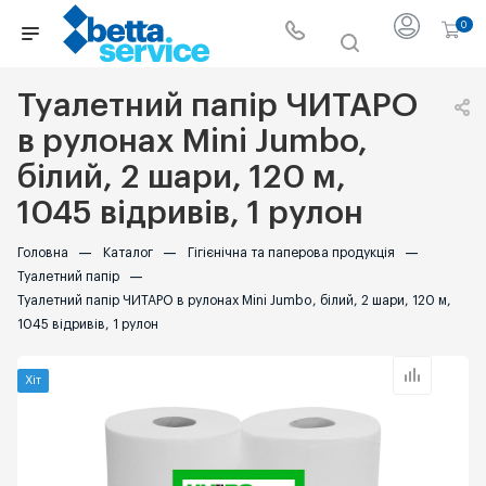
0
Туалетний папір ЧИТАРО
в рулонах Mini Jumbo,
білий, 2 шари, 120 м,
1045 відривів, 1 рулон
Головна
—
Каталог
—
Гігієнічна та паперова продукція
—
Туалетний папір
—
Туалетний папір ЧИТАРО в рулонах Mini Jumbo, білий, 2 шари, 120 м,
1045 відривів, 1 рулон
Хіт