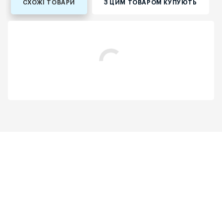
СХОЖІ ТОВАРИ
З ЦИМ ТОВАРОМ КУПУЮТЬ