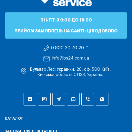
ПН-ПТ: З 9:00 ДО 18:00
ПРИЙОМ ЗАМОВЛЕНЬ НА САЙТІ: ЦІЛОДОБОВО
0 800 30 70 20
info@bs24.com.ua
Бульвар Лесі Українки, 26, оф. 500 Київ,
Київська область 01133, Україна.
КАТАЛОГ
ЗАСОБИ ДЛЯ ДЕЗІНФЕКЦІЇ