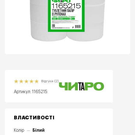
Відгуки (2)
Артикул:
1165215
ВЛАСТИВОСТІ
Білий
Колір
—