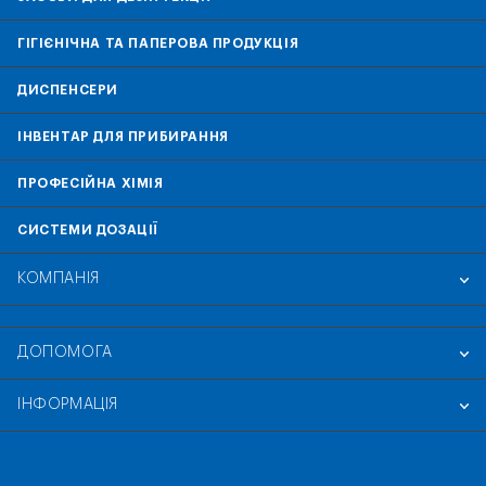
ГІГІЄНІЧНА ТА ПАПЕРОВА ПРОДУКЦІЯ
ДИСПЕНСЕРИ
ІНВЕНТАР ДЛЯ ПРИБИРАННЯ
ПРОФЕСІЙНА ХІМІЯ
СИСТЕМИ ДОЗАЦІЇ
КОМПАНІЯ
ДОПОМОГА
ІНФОРМАЦІЯ