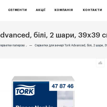
СЕГМЕНТИ
АКЦІЇ
КОМПАНІЯ
КОНТАКТИ
dvanced, білі, 2 шари, 39х39 с
ерветки паперові
—
Серветки для вечері Tork Advanced, білі, 2 шари, 3