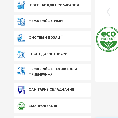
ІНВЕНТАР ДЛЯ ПРИБИРАННЯ
ПРОФЕСІЙНА ХІМІЯ
Еко
СИСТЕМИ ДОЗАЦІЇ
ГОСПОДАРЧІ ТОВАРИ
ПРОФЕСІЙНА ТЕХНІКА ДЛЯ
ПРИБИРАННЯ
САНІТАРНЕ ОБЛАДНАННЯ
ЕКО ПРОДУКЦІЯ