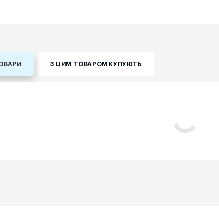
ТОВАРИ
З ЦИМ ТОВАРОМ КУПУЮТЬ