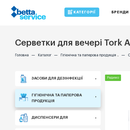
КАТЕГОРІЇ
БРЕНДИ
Серветки для вечері Tork A
Головна
—
Каталог
—
Гігієнічна та паперова продукція
—
С
Радимо
ЗАСОБИ ДЛЯ ДЕЗІНФЕКЦІЇ
ГІГІЄНІЧНА ТА ПАПЕРОВА
ПРОДУКЦІЯ
ДИСПЕНСЕРИ ДЛЯ