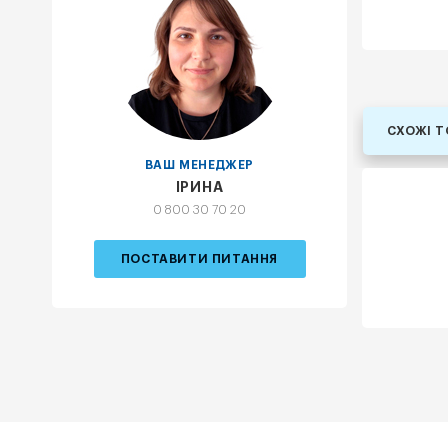
СХОЖІ 
ВАШ МЕНЕДЖЕР
ІРИНА
0 800 30 70 20
ПОСТАВИТИ ПИТАННЯ