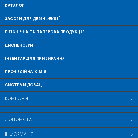
КАТАЛОГ
ЗАСОБИ ДЛЯ ДЕЗІНФЕКЦІЇ
ГІГІЄНІЧНА ТА ПАПЕРОВА ПРОДУКЦІЯ
ДИСПЕНСЕРИ
ІНВЕНТАР ДЛЯ ПРИБИРАННЯ
ПРОФЕСІЙНА ХІМІЯ
СИСТЕМИ ДОЗАЦІЇ
КОМПАНІЯ
ДОПОМОГА
ІНФОРМАЦІЯ