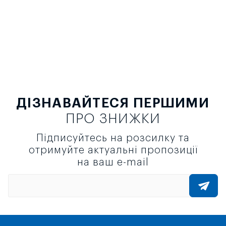
ДІЗНАВАЙТЕСЯ ПЕРШИМИ
ПРО ЗНИЖКИ
Підписуйтесь на розсилку та
отримуйте актуальні пропозиції
на ваш e-mail