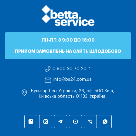
ПН-ПТ: З 9:00 ДО 18:00
ПРИЙОМ ЗАМОВЛЕНЬ НА САЙТІ: ЦІЛОДОБОВО
0 800 30 70 20
info@bs24.com.ua
Бульвар Лесі Українки, 26, оф. 500 Київ,
Київська область 01133, Україна.