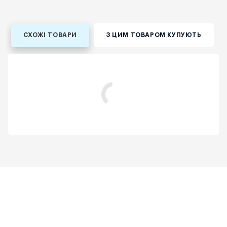
СХОЖІ ТОВАРИ
З ЦИМ ТОВАРОМ КУПУЮТЬ