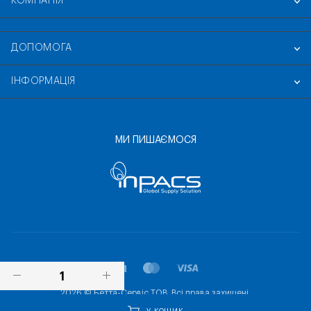
КОМПАНІЯ
ДОПОМОГА
ІНФОРМАЦІЯ
МИ ПИШАЄМОСЯ
ПОСТАВИТИ ПИТАННЯ
2026 © Бетта-Сервіс ТОВ. Всі права захищені.