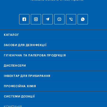
КАТАЛОГ
ЗАСОБИ ДЛЯ ДЕЗІНФЕКЦІЇ
ГІГІЄНІЧНА ТА ПАПЕРОВА ПРОДУКЦІЯ
ДИСПЕНСЕРИ
ІНВЕНТАР ДЛЯ ПРИБИРАННЯ
ПРОФЕСІЙНА ХІМІЯ
СИСТЕМИ ДОЗАЦІЇ