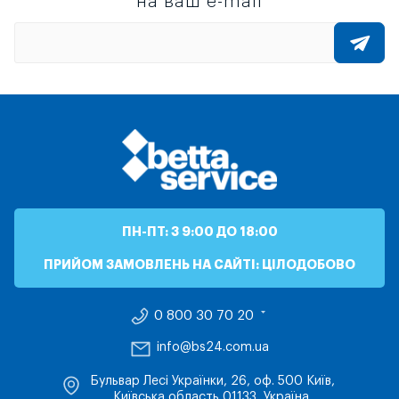
на ваш e-mail
ПН-ПТ: З 9:00 ДО 18:00
ПРИЙОМ ЗАМОВЛЕНЬ НА САЙТІ: ЦІЛОДОБОВО
0 800 30 70 20
info@bs24.com.ua
Бульвар Лесі Українки, 26, оф. 500 Київ,
Київська область 01133, Україна.