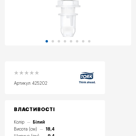
Артикул:
425202
ВЛАСТИВОСТІ
Білий
Колір
—
18,4
Висота (см)
—