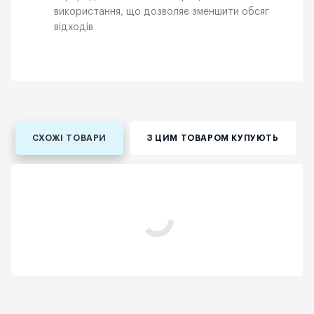
використання, що дозволяє зменшити обсяг
відходів
СХОЖІ ТОВАРИ
З ЦИМ ТОВАРОМ КУПУЮТЬ