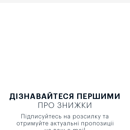
ДІЗНАВАЙТЕСЯ ПЕРШИМИ
ПРО ЗНИЖКИ
Підписуйтесь на розсилку та
отримуйте актуальні пропозиції