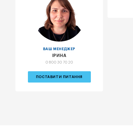
ВАШ МЕНЕДЖЕР
ІРИНА
0 800 30 70 20
ПОСТАВИТИ ПИТАННЯ