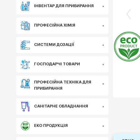
ІНВЕНТАР ДЛЯ ПРИБИРАННЯ
ПРОФЕСІЙНА ХІМІЯ
Еко
СИСТЕМИ ДОЗАЦІЇ
ГОСПОДАРЧІ ТОВАРИ
ПРОФЕСІЙНА ТЕХНІКА ДЛЯ
ПРИБИРАННЯ
САНІТАРНЕ ОБЛАДНАННЯ
ЕКО ПРОДУКЦІЯ