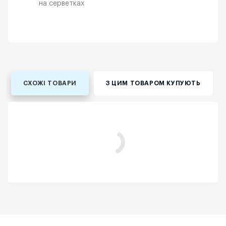
на серветках
СХОЖІ ТОВАРИ
З ЦИМ ТОВАРОМ КУПУЮТЬ