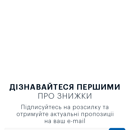
ДІЗНАВАЙТЕСЯ ПЕРШИМИ
ПРО ЗНИЖКИ
Підписуйтесь на розсилку та
отримуйте актуальні пропозиції
на ваш e-mail