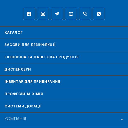
КАТАЛОГ
ЗАСОБИ ДЛЯ ДЕЗІНФЕКЦІЇ
ГІГІЄНІЧНА ТА ПАПЕРОВА ПРОДУКЦІЯ
ДИСПЕНСЕРИ
ІНВЕНТАР ДЛЯ ПРИБИРАННЯ
ПРОФЕСІЙНА ХІМІЯ
СИСТЕМИ ДОЗАЦІЇ
КОМПАНІЯ