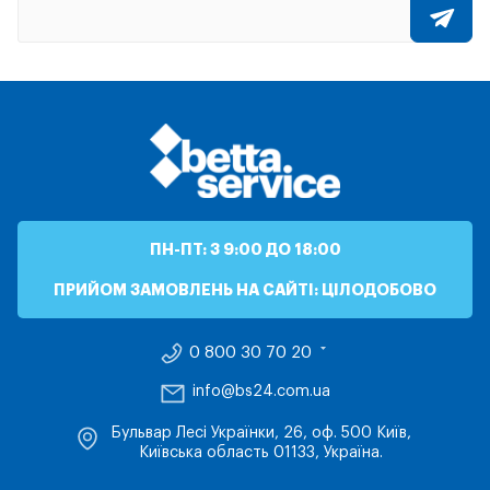
ПН-ПТ: З 9:00 ДО 18:00
ПРИЙОМ ЗАМОВЛЕНЬ НА САЙТІ: ЦІЛОДОБОВО
0 800 30 70 20
info@bs24.com.ua
Бульвар Лесі Українки, 26, оф. 500 Київ,
Київська область 01133, Україна.